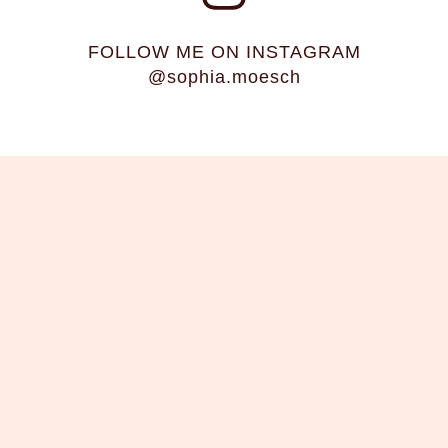
FOLLOW ME ON INSTAGRAM
@sophia.moesch