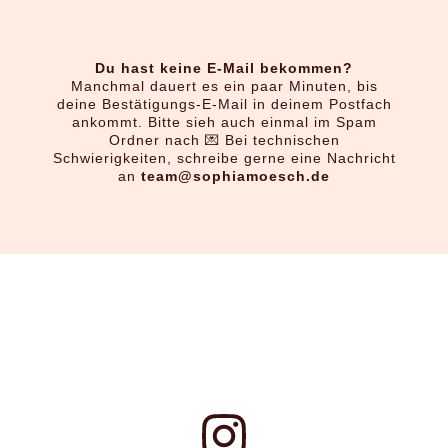
Du hast keine E-Mail bekommen?
Manchmal dauert es ein paar Minuten, bis
deine Bestätigungs-E-Mail in deinem Postfach
ankommt. Bitte sieh auch einmal im Spam
Ordner nach 💌 Bei technischen
Schwierigkeiten, schreibe gerne eine Nachricht
an
team@sophiamoesch.de