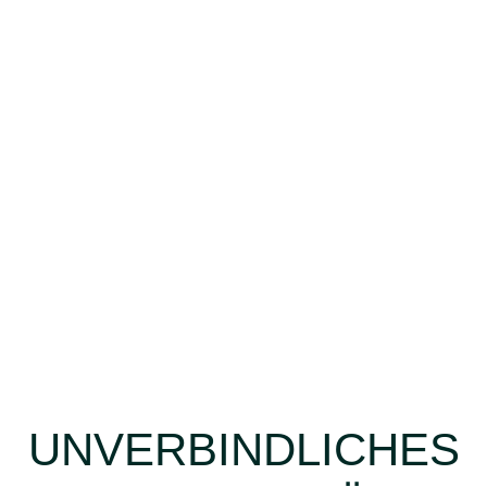
UNVERBINDLICHES