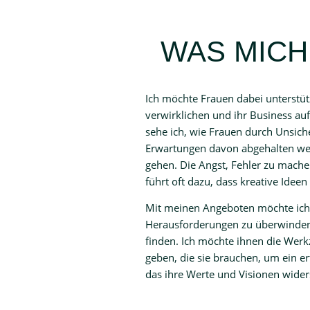
WAS MICH
Ich möchte Frauen dabei unterstüt
verwirklichen und ihr Business auf 
sehe ich, wie Frauen durch Unsiche
Erwartungen davon abgehalten we
gehen. Die Angst, Fehler zu machen
führt oft dazu, dass kreative Ideen
Mit meinen Angeboten möchte ich 
Herausforderungen zu überwinden
finden. Ich möchte ihnen die Wer
geben, die sie brauchen, um ein e
das ihre Werte und Visionen widers