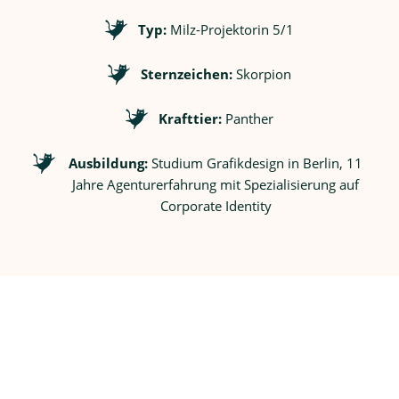
Typ:
Milz-Projektorin 5/1
Sternzeichen:
Skorpion
Krafttier:
Panther
Ausbildung:
Studium Grafikdesign in Berlin, 11
Jahre Agenturerfahrung mit Spezialisierung auf
Corporate Identity