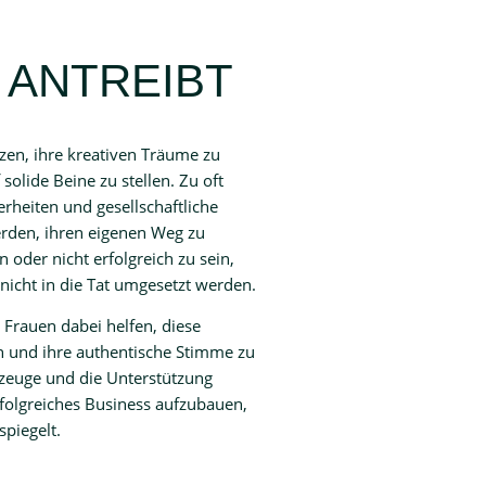
 ANTREIBT
zen, ihre kreativen Träume zu
solide Beine zu stellen. Zu oft
rheiten und gesellschaftliche
rden, ihren eigenen Weg zu
 oder nicht erfolgreich zu sein,
 nicht in die Tat umgesetzt werden.
Frauen dabei helfen, diese
 und ihre authentische Stimme zu
kzeuge und die Unterstützung
rfolgreiches Business aufzubauen,
piegelt.