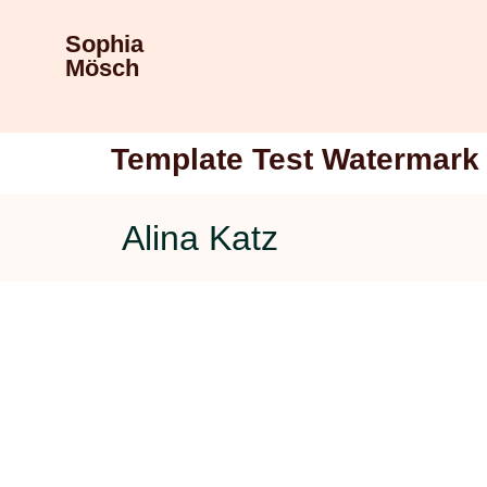
Sophia
Mösch
Template Test Watermark 
Alina Katz