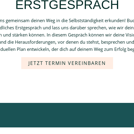
ERSTGESPRÄCH
ns gemeinsam deinen Weg in die Selbstständigkeit erkunden! Bu
dliches Erstgespräch und lass uns darüber sprechen, wie wir dein
 und stärken können. In diesem Gespräch können wir deine Visi
 und die Herausforderungen, vor denen du stehst, besprechen und
iduellen Plan entwickeln, der dich auf deinem Weg zum Erfolg beg
JETZT TERMIN VEREINBAREN