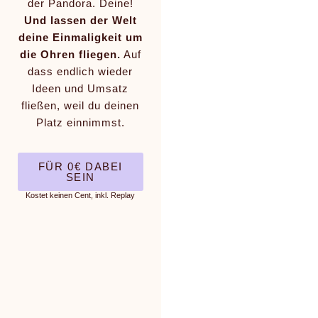
der Pandora. Deine!
Und lassen der Welt
deine Einmaligkeit um
die Ohren fliegen.
Auf
dass endlich wieder
Ideen und Umsatz
fließen, weil du deinen
Platz einnimmst.
FÜR 0€ DABEI
SEIN
Kostet keinen Cent, inkl. Replay