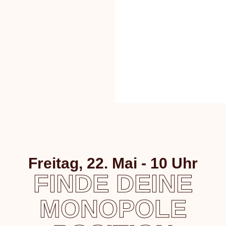
Freitag, 22. Mai - 10 Uhr
FINDE DEINE
MONOPOLE