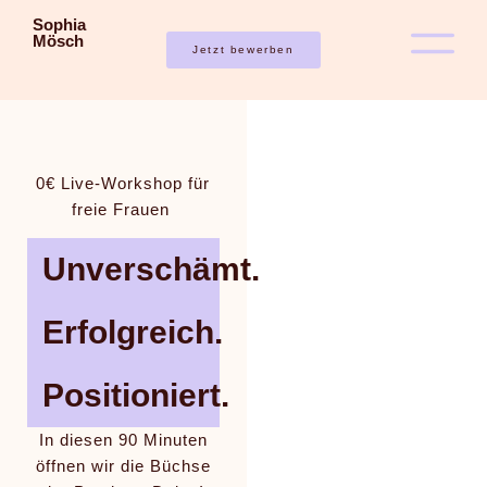
Sophia
Mösch
Jetzt bewerben
0€ Live-Workshop für
freie Frauen
Unverschämt.
Erfolgreich.
Positioniert.
In diesen 90 Minuten
öffnen wir die Büchse